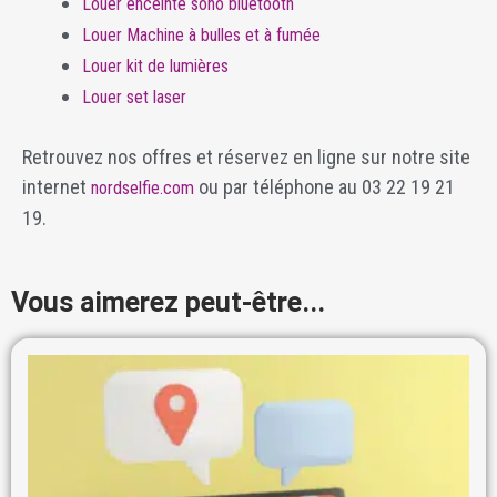
Louer enceinte sono bluetooth
Louer Machine à bulles et à fumée
Louer kit de lumières
Louer set laser
Retrouvez nos offres et réservez en ligne sur notre site
internet
ou par téléphone au 03 22 19 21
nordselfie.com
19.
Vous aimerez peut-être...