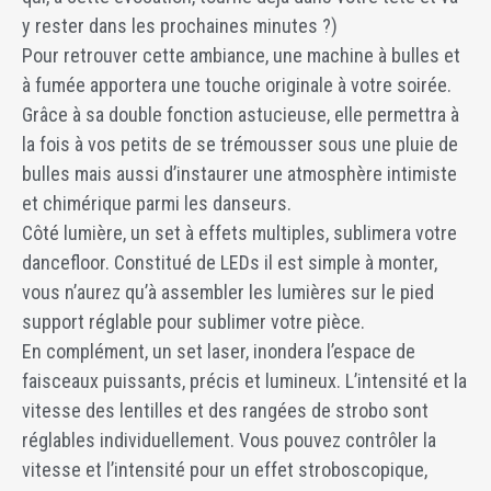
y rester dans les prochaines minutes ?)
Pour retrouver cette ambiance, une machine à bulles et
à fumée apportera une touche originale à votre soirée.
Grâce à sa double fonction astucieuse, elle permettra à
la fois à vos petits de se trémousser sous une pluie de
bulles mais aussi d’instaurer une atmosphère intimiste
et chimérique parmi les danseurs.
Côté lumière, un set à effets multiples, sublimera votre
dancefloor. Constitué de LEDs il est simple à monter,
vous n’aurez qu’à assembler les lumières sur le pied
support réglable pour sublimer votre pièce.
En complément, un set laser, inondera l’espace de
faisceaux puissants, précis et lumineux. L’intensité et la
vitesse des lentilles et des rangées de strobo sont
réglables individuellement. Vous pouvez contrôler la
vitesse et l’intensité pour un effet stroboscopique,