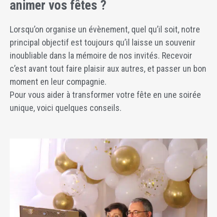
animer vos fêtes ?
Lorsqu’on organise un évènement, quel qu’il soit, notre
principal objectif est toujours qu’il laisse un souvenir
inoubliable dans la mémoire de nos invités. Recevoir
c’est avant tout faire plaisir aux autres, et passer un bon
moment en leur compagnie.
Pour vous aider à transformer votre fête en une soirée
unique, voici quelques conseils.