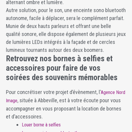
alternant ombre et lumière.
Autre solution, pour le son, une enceinte sono bluetooth
autonome, facile à déplacer, sera le complément parfait.
Munie de deux hauts parleurs et offrant une belle
qualité sonore, elle dispose également de plusieurs jeux
de lumières LEDs intégrés à la façade et de cercles
lumineux tournants autour des deux boomers.
Retrouvez nos bornes à selfies et
accessoires pour faire de vos
soirées des souvenirs mémorables
Pour concrétiser votre projet d’évènement, l’
Agence Nord
, située à Abbeville, est à votre écoute pour vous
Image
accompagner en vous proposant la location de bornes
et d’accessoires.
Louer borne à selfies