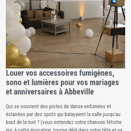
Louer vos accessoires fumigènes,
sono et lumières pour vos mariages
et anniversaires à Abbeville
Qui se souvient des pistes de danse enfumées et
éclairées par des spots qui balayaient la salle jusqu’au
bout de la nuit ? (vous entendez votre chanson fétiche
qui, à cette évocation, tourne déjà dans votre tête et va