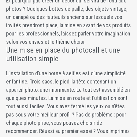
Et pourquoi pas créer un décor qui servira de fond aux
photos ? Quelques bottes de paille, des objets vintage,
un canapé ou des fauteuils anciens sur lesquels vos
invités prendront place, la mise en avant de vos produits
pour les professionnels, laissez parler votre imagination
selon vos envies et le thème choisi.
Une mise en place du photocall et une
utilisation simple
L’installation d’une borne à selfies est d’une simplicité
enfantine. Trois sacs, le pied, la tête contenant un
appareil photo, une imprimante. Le tout est assemblé en
quelques minutes. La mise en route et l’utilisation sont
tout aussi faciles. Vous avez fermé les yeux ou n’êtes
pas sous votre meilleur profil ? Pas de problème : pour
chaque photo prise, vous pouvez choisir de
recommencer. Réussi au premier essai ? Vous imprimez