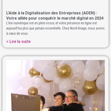
L’Aide à la Digitalisation des Entreprises (ADEN) :
Votre alliée pour conquérir le marché digital en 2024
L’ère numérique est en plein essor, et votre présence en ligne est
aujourd’hui plus que jamais essentielle. Chez Nord-Image, nous avons
à cœur de vous
> Lire la suite