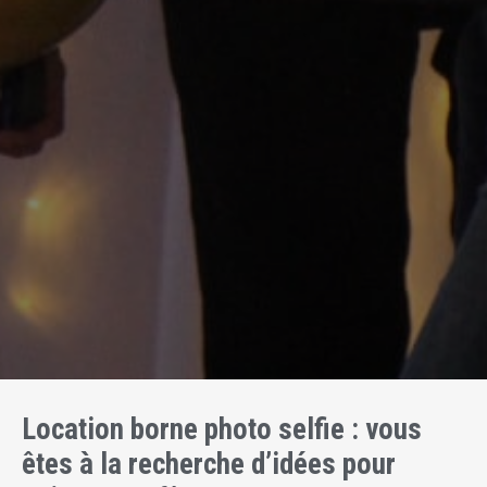
Location borne photo selfie : vous
êtes à la recherche d’idées pour