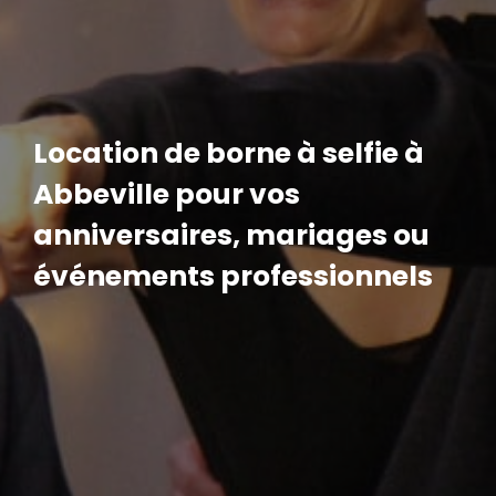
Location de borne à selfie à
Abbeville pour vos
anniversaires, mariages ou
événements professionnels