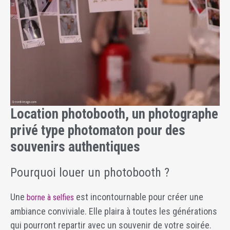
Location photobooth, un photographe
privé type photomaton pour des
souvenirs authentiques
Pourquoi louer un photobooth ?
Une
est incontournable pour créer une
borne à selfies
ambiance conviviale. Elle plaira à toutes les générations
qui pourront repartir avec un souvenir de votre soirée.