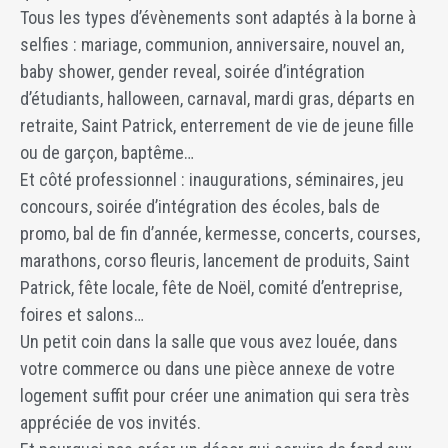
Tous les types d’évènements sont adaptés à la borne à
selfies : mariage, communion, anniversaire, nouvel an,
baby shower, gender reveal, soirée d’intégration
d’étudiants, halloween, carnaval, mardi gras, départs en
retraite, Saint Patrick, enterrement de vie de jeune fille
ou de garçon, baptême…
Et côté professionnel : inaugurations, séminaires, jeu
concours, soirée d’intégration des écoles, bals de
promo, bal de fin d’année, kermesse, concerts, courses,
marathons, corso fleuris, lancement de produits, Saint
Patrick, fête locale, fête de Noël, comité d’entreprise,
foires et salons…
Un petit coin dans la salle que vous avez louée, dans
votre commerce ou dans une pièce annexe de votre
logement suffit pour créer une animation qui sera très
appréciée de vos invités.