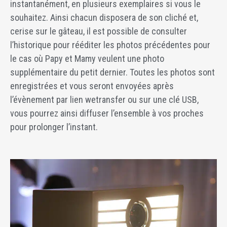
instantanément, en plusieurs exemplaires si vous le
souhaitez. Ainsi chacun disposera de son cliché et,
cerise sur le gâteau, il est possible de consulter
l’historique pour rééditer les photos précédentes pour
le cas où Papy et Mamy veulent une photo
supplémentaire du petit dernier. Toutes les photos sont
enregistrées et vous seront envoyées après
l’évènement par lien wetransfer ou sur une clé USB,
vous pourrez ainsi diffuser l’ensemble à vos proches
pour prolonger l’instant.