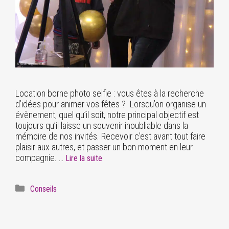
Location borne photo selfie : vous êtes à la recherche
d’idées pour animer vos fêtes ? Lorsqu’on organise un
évènement, quel qu’il soit, notre principal objectif est
toujours qu’il laisse un souvenir inoubliable dans la
mémoire de nos invités. Recevoir c’est avant tout faire
plaisir aux autres, et passer un bon moment en leur
compagnie. …
Lire la suite
Conseils