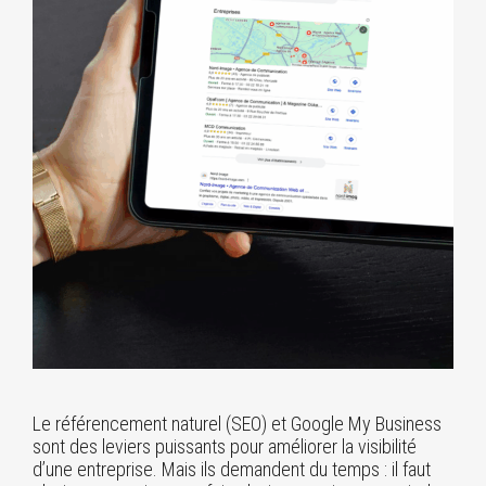
Le référencement naturel (SEO) et Google My Business
sont des leviers puissants pour améliorer la visibilité
d’une entreprise. Mais ils demandent du temps : il faut