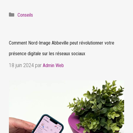
Conseils
Comment Nord-Image Abbeville peut révolutionner votre
présence digitale sur les réseaux sociaux
18 juin 2024
par
Admin Web