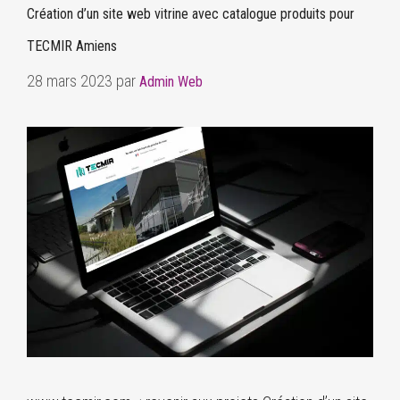
Création d’un site web vitrine avec catalogue produits pour
TECMIR Amiens
28 mars 2023
par
Admin Web