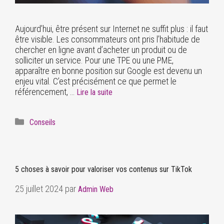
Aujourd’hui, être présent sur Internet ne suffit plus : il faut
être visible. Les consommateurs ont pris l’habitude de
chercher en ligne avant d’acheter un produit ou de
solliciter un service. Pour une TPE ou une PME,
apparaître en bonne position sur Google est devenu un
enjeu vital. C’est précisément ce que permet le
référencement, …
Lire la suite
Conseils
5 choses à savoir pour valoriser vos contenus sur TikTok
25 juillet 2024
par
Admin Web