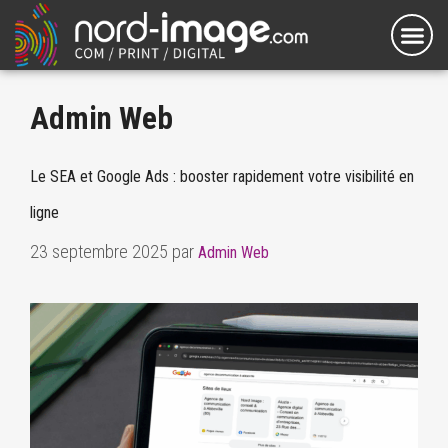
Admin Web
Le SEA et Google Ads : booster rapidement votre visibilité en
ligne
23 septembre 2025
par
Admin Web