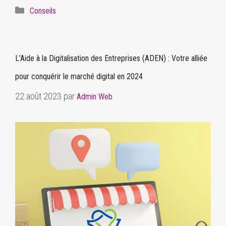
Conseils
L’Aide à la Digitalisation des Entreprises (ADEN) : Votre alliée
pour conquérir le marché digital en 2024
22 août 2023
par
Admin Web