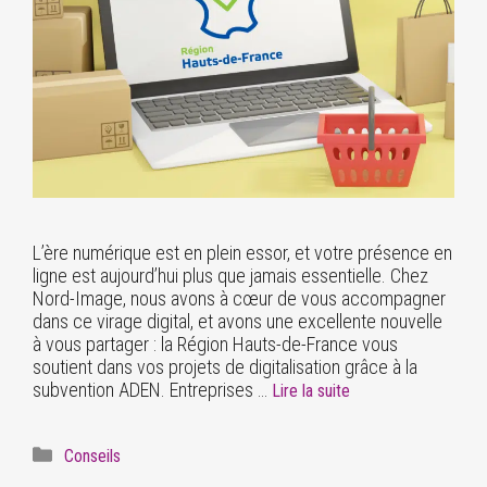
L’ère numérique est en plein essor, et votre présence en
ligne est aujourd’hui plus que jamais essentielle. Chez
Nord-Image, nous avons à cœur de vous accompagner
dans ce virage digital, et avons une excellente nouvelle
à vous partager : la Région Hauts-de-France vous
soutient dans vos projets de digitalisation grâce à la
subvention ADEN. Entreprises …
Lire la suite
Conseils