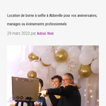
Location de borne à selfie à Abbeville pour vos anniversaires,
mariages ou événements professionnels
29 mars 2023
par
Admin Web