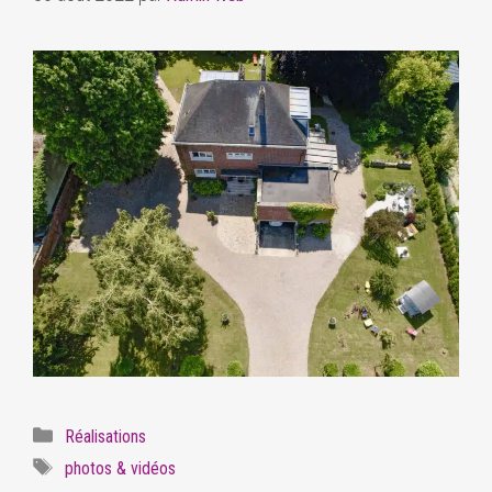
Réalisations
photos & vidéos