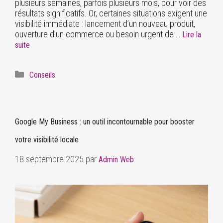
plusieurs semaines, parfois plusieurs mois, pour voir des
résultats significatifs. Or, certaines situations exigent une
visibilité immédiate : lancement d’un nouveau produit,
ouverture d’un commerce ou besoin urgent de …
Lire la
suite
Conseils
Google My Business : un outil incontournable pour booster
votre visibilité locale
18 septembre 2025
par
Admin Web