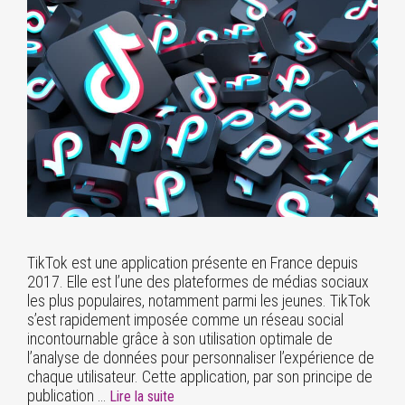
TikTok est une application présente en France depuis
2017. Elle est l’une des plateformes de médias sociaux
les plus populaires, notamment parmi les jeunes. TikTok
s’est rapidement imposée comme un réseau social
incontournable grâce à son utilisation optimale de
l’analyse de données pour personnaliser l’expérience de
chaque utilisateur. Cette application, par son principe de
publication …
Lire la suite