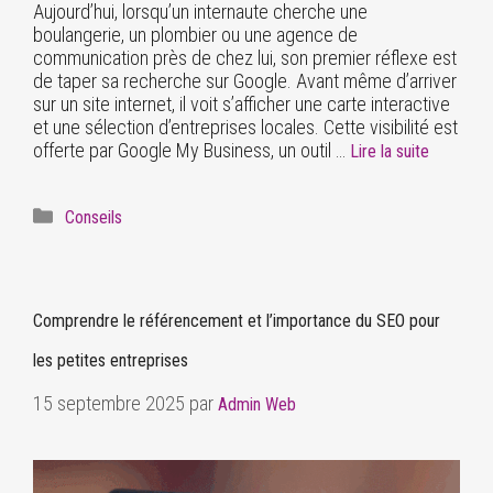
Aujourd’hui, lorsqu’un internaute cherche une
boulangerie, un plombier ou une agence de
communication près de chez lui, son premier réflexe est
de taper sa recherche sur Google. Avant même d’arriver
sur un site internet, il voit s’afficher une carte interactive
et une sélection d’entreprises locales. Cette visibilité est
offerte par Google My Business, un outil …
Lire la suite
Conseils
Comprendre le référencement et l’importance du SEO pour
les petites entreprises
15 septembre 2025
par
Admin Web