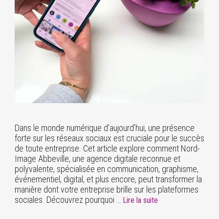
Dans le monde numérique d’aujourd’hui, une présence
forte sur les réseaux sociaux est cruciale pour le succès
de toute entreprise. Cet article explore comment Nord-
Image Abbeville, une agence digitale reconnue et
polyvalente, spécialisée en communication, graphisme,
événementiel, digital, et plus encore, peut transformer la
manière dont votre entreprise brille sur les plateformes
sociales. Découvrez pourquoi …
Lire la suite