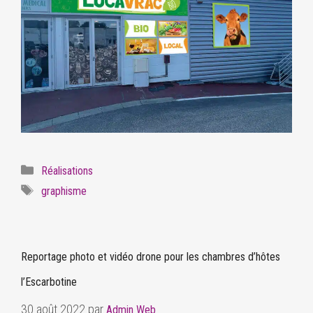
Réalisations
graphisme
Reportage photo et vidéo drone pour les chambres d’hôtes
l’Escarbotine
30 août 2022
par
Admin Web